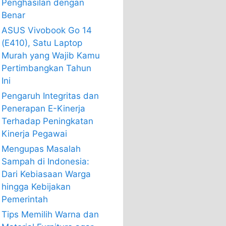
Penghasilan dengan
Benar
ASUS Vivobook Go 14
(E410), Satu Laptop
Murah yang Wajib Kamu
Pertimbangkan Tahun
Ini
Pengaruh Integritas dan
Penerapan E-Kinerja
Terhadap Peningkatan
Kinerja Pegawai
Mengupas Masalah
Sampah di Indonesia:
Dari Kebiasaan Warga
hingga Kebijakan
Pemerintah
Tips Memilih Warna dan