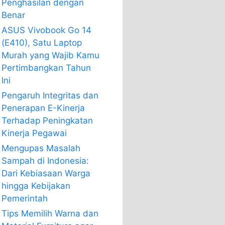
Penghasilan dengan
Benar
ASUS Vivobook Go 14
(E410), Satu Laptop
Murah yang Wajib Kamu
Pertimbangkan Tahun
Ini
Pengaruh Integritas dan
Penerapan E-Kinerja
Terhadap Peningkatan
Kinerja Pegawai
Mengupas Masalah
Sampah di Indonesia:
Dari Kebiasaan Warga
hingga Kebijakan
Pemerintah
Tips Memilih Warna dan