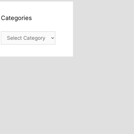
Categories
Categories