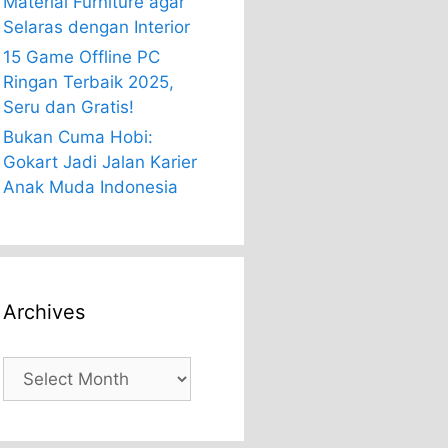
Material Furniture agar
Selaras dengan Interior
15 Game Offline PC
Ringan Terbaik 2025,
Seru dan Gratis!
Bukan Cuma Hobi:
Gokart Jadi Jalan Karier
Anak Muda Indonesia
Archives
Archives