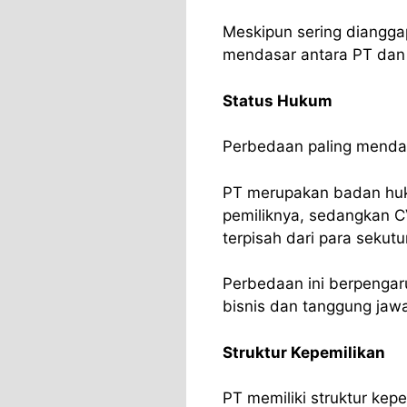
Meskipun sering diangga
mendasar antara PT dan 
Status Hukum
Perbedaan paling mendas
PT merupakan badan huku
pemiliknya, sedangkan C
terpisah dari para sekutu
Perbedaan ini berpengar
bisnis dan tanggung jawa
Struktur Kepemilikan
PT memiliki struktur kep