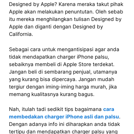
Designed by Apple? Karena meraka takut pihak
Apple akan melakukan penuntutan. Oleh sebab
itu mereka menghilangkan tulisan Designed by
Apple dan diganti dengan Designed by
California.
Sebagai cara untuk mengantisipasi agar anda
tidak mendapatkan charger iPhone palsu,
sebaiknya membeli di Apple Store terdekat.
Jangan beli di sembarang penjual, utamanya
yang kurang bisa dipercaya. Jangan mudah
tergiur dengan iming-iming harga murah, jika
memang kualitasnya kurang bagus.
Nah, itulah tadi sedikit tips bagaimana
cara
membedakan charger iPhone asli dan palsu
.
Dengan adanya info ini diharapkan anda tidak
tertipu dan mendapatkan charger palsu yang