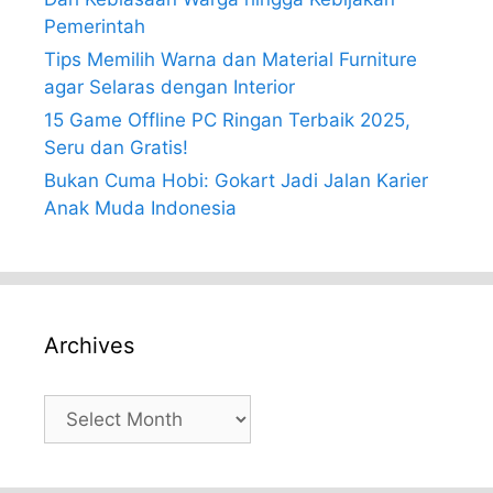
Pemerintah
Tips Memilih Warna dan Material Furniture
agar Selaras dengan Interior
15 Game Offline PC Ringan Terbaik 2025,
Seru dan Gratis!
Bukan Cuma Hobi: Gokart Jadi Jalan Karier
Anak Muda Indonesia
Archives
Archives