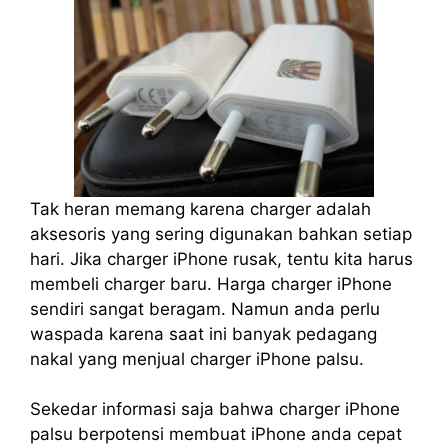
Tak heran memang karena charger adalah
aksesoris yang sering digunakan bahkan setiap
hari. Jika charger iPhone rusak, tentu kita harus
membeli charger baru. Harga charger iPhone
sendiri sangat beragam. Namun anda perlu
waspada karena saat ini banyak pedagang
nakal yang menjual charger iPhone palsu.
Sekedar informasi saja bahwa charger iPhone
palsu berpotensi membuat iPhone anda cepat