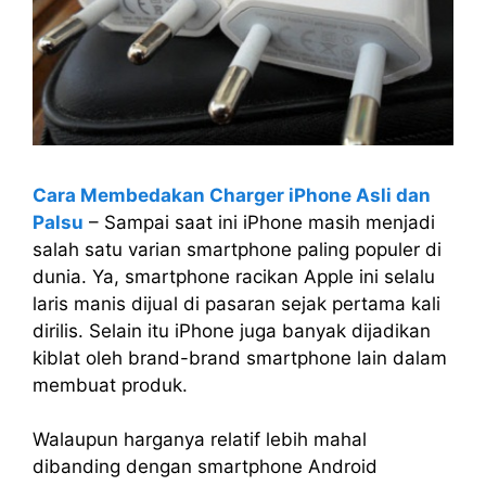
Cara Membedakan Charger iPhone Asli dan
Palsu
– Sampai saat ini iPhone masih menjadi
salah satu varian smartphone paling populer di
dunia. Ya, smartphone racikan Apple ini selalu
laris manis dijual di pasaran sejak pertama kali
dirilis. Selain itu iPhone juga banyak dijadikan
kiblat oleh brand-brand smartphone lain dalam
membuat produk.
Walaupun harganya relatif lebih mahal
dibanding dengan smartphone Android