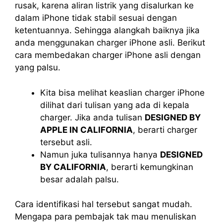
rusak, karena aliran listrik yang disalurkan ke
dalam iPhone tidak stabil sesuai dengan
ketentuannya. Sehingga alangkah baiknya jika
anda menggunakan charger iPhone asli. Berikut
cara membedakan charger iPhone asli dengan
yang palsu.
Kita bisa melihat keaslian charger iPhone
dilihat dari tulisan yang ada di kepala
charger. Jika anda tulisan
DESIGNED BY
APPLE IN CALIFORNIA
, berarti charger
tersebut asli.
Namun juka tulisannya hanya
DESIGNED
BY CALIFORNIA
, berarti kemungkinan
besar adalah palsu.
Cara identifikasi hal tersebut sangat mudah.
Mengapa para pembajak tak mau menuliskan