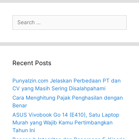
Search
for:
Recent Posts
PunyaIzin.com Jelaskan Perbedaan PT dan
CV yang Masih Sering Disalahpahami
Cara Menghitung Pajak Penghasilan dengan
Benar
ASUS Vivobook Go 14 (E410), Satu Laptop
Murah yang Wajib Kamu Pertimbangkan
Tahun Ini