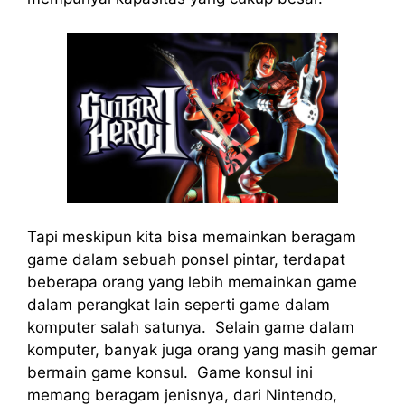
Tapi meskipun kita bisa memainkan beragam
game dalam sebuah ponsel pintar, terdapat
beberapa orang yang lebih memainkan game
dalam perangkat lain seperti game dalam
komputer salah satunya. Selain game dalam
komputer, banyak juga orang yang masih gemar
bermain game konsul. Game konsul ini
memang beragam jenisnya, dari Nintendo,