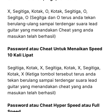
X, Segitiga, Kotak, O, Kotak, Segitiga, O,
Segitga, O (Segitga dan O terus anda tekan
berulang-ulang sampai terdengar suara lead
guitar yang menandakan Cheat yang anda
masukan telah berhasil)
Password atau Cheat Untuk Menaikan Speed
10 Kali Lipat
Segitiga, Kotak, X, Segitiga, Kotak, X, Segitiga,
Kotak, X (Ketiga tombol tersebut terus anda
tekan berulang sampai terdengar suara lead
guitar yang menandakan cheat yang anda
masukan telah berhasil)
Password atau Cheat Hyper Speed atau Full
Speed