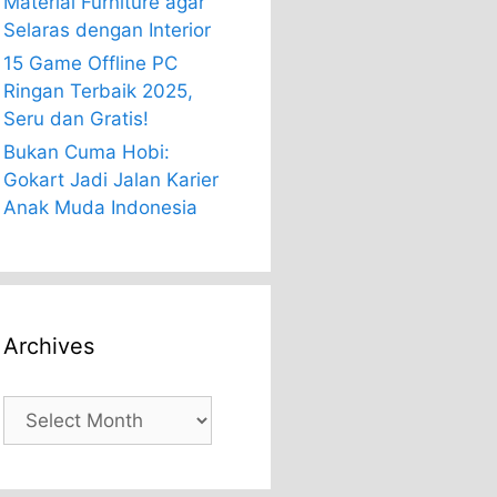
Material Furniture agar
Selaras dengan Interior
15 Game Offline PC
Ringan Terbaik 2025,
Seru dan Gratis!
Bukan Cuma Hobi:
Gokart Jadi Jalan Karier
Anak Muda Indonesia
Archives
Archives