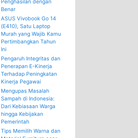
Penghasilan dengan
Benar
ASUS Vivobook Go 14
(E410), Satu Laptop
Murah yang Wajib Kamu
Pertimbangkan Tahun
Ini
Pengaruh Integritas dan
Penerapan E-Kinerja
Terhadap Peningkatan
Kinerja Pegawai
Mengupas Masalah
Sampah di Indonesia:
Dari Kebiasaan Warga
hingga Kebijakan
Pemerintah
Tips Memilih Warna dan