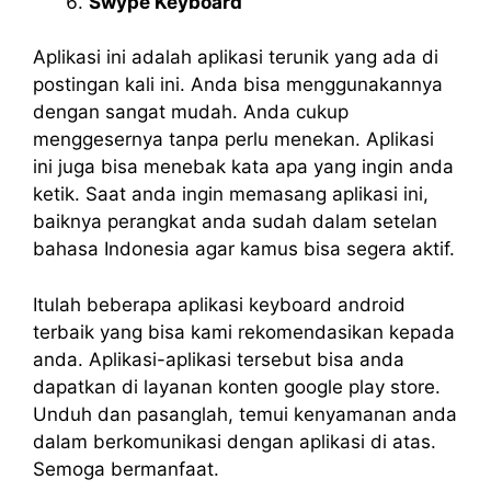
Swype Keyboard
Aplikasi ini adalah aplikasi terunik yang ada di
postingan kali ini. Anda bisa menggunakannya
dengan sangat mudah. Anda cukup
menggesernya tanpa perlu menekan. Aplikasi
ini juga bisa menebak kata apa yang ingin anda
ketik. Saat anda ingin memasang aplikasi ini,
baiknya perangkat anda sudah dalam setelan
bahasa Indonesia agar kamus bisa segera aktif.
Itulah beberapa aplikasi keyboard android
terbaik yang bisa kami rekomendasikan kepada
anda. Aplikasi-aplikasi tersebut bisa anda
dapatkan di layanan konten google play store.
Unduh dan pasanglah, temui kenyamanan anda
dalam berkomunikasi dengan aplikasi di atas.
Semoga bermanfaat.