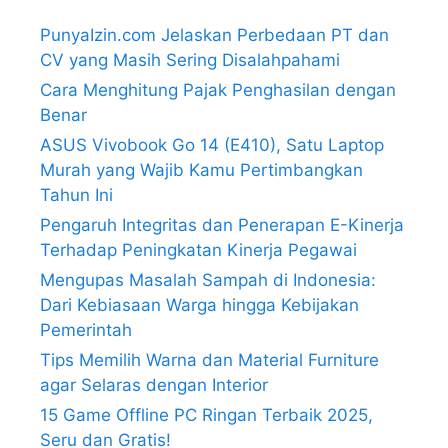
PunyaIzin.com Jelaskan Perbedaan PT dan
CV yang Masih Sering Disalahpahami
Cara Menghitung Pajak Penghasilan dengan
Benar
ASUS Vivobook Go 14 (E410), Satu Laptop
Murah yang Wajib Kamu Pertimbangkan
Tahun Ini
Pengaruh Integritas dan Penerapan E-Kinerja
Terhadap Peningkatan Kinerja Pegawai
Mengupas Masalah Sampah di Indonesia:
Dari Kebiasaan Warga hingga Kebijakan
Pemerintah
Tips Memilih Warna dan Material Furniture
agar Selaras dengan Interior
15 Game Offline PC Ringan Terbaik 2025,
Seru dan Gratis!