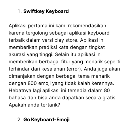
Swiftkey Keyboard
Aplikasi pertama ini kami rekomendasikan
karena tergolong sebagai aplikasi keyboard
terbaik dalam versi play store. Aplikasi ini
memberikan prediksi kata dengan tingkat
akurasi yang tinggi. Selain itu aplikasi ini
memberikan berbagai fitur yang menarik seperti
terhindar dari kesalahan (error). Anda juga akan
dimanjakan dengan berbagai tema menarik
dengan 800 emoji yang tidak kalah kerennya.
Hebatnya lagi aplikasi ini tersedia dalam 80
bahasa dan bisa anda dapatkan secara gratis.
Apakah anda tertarik?
Go Keyboard-Emoji