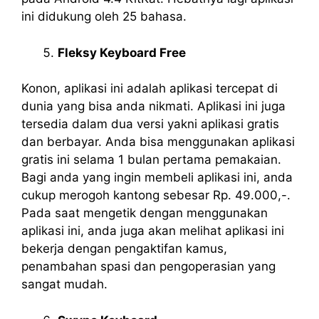
ini didukung oleh 25 bahasa.
Fleksy Keyboard Free
Konon, aplikasi ini adalah aplikasi tercepat di
dunia yang bisa anda nikmati. Aplikasi ini juga
tersedia dalam dua versi yakni aplikasi gratis
dan berbayar. Anda bisa menggunakan aplikasi
gratis ini selama 1 bulan pertama pemakaian.
Bagi anda yang ingin membeli aplikasi ini, anda
cukup merogoh kantong sebesar Rp. 49.000,-.
Pada saat mengetik dengan menggunakan
aplikasi ini, anda juga akan melihat aplikasi ini
bekerja dengan pengaktifan kamus,
penambahan spasi dan pengoperasian yang
sangat mudah.