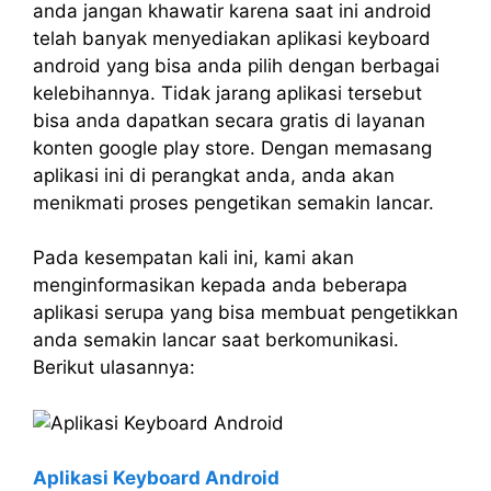
anda jangan khawatir karena saat ini android
telah banyak menyediakan aplikasi keyboard
android yang bisa anda pilih dengan berbagai
kelebihannya. Tidak jarang aplikasi tersebut
bisa anda dapatkan secara gratis di layanan
konten google play store. Dengan memasang
aplikasi ini di perangkat anda, anda akan
menikmati proses pengetikan semakin lancar.
Pada kesempatan kali ini, kami akan
menginformasikan kepada anda beberapa
aplikasi serupa yang bisa membuat pengetikkan
anda semakin lancar saat berkomunikasi.
Berikut ulasannya:
Aplikasi Keyboard Android