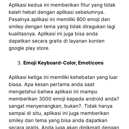
Aplikasi kedua ini memberikan fitur yang tidak
kalah hebat dengan aplikasi sebelumnya.
Pasalnya aplikasi ini memiliki 800 emoji dan
smiley dengan tema yang tidak diragukan lagi
kualitasnya. Aplikasi ini juga bisa anda
dapatkan secara gratis di layanan konten
google play store.
Emoji Keyboard-Color, Emoticons
Aplikasi ketiga ini memiliki kehebatan yang luar
biasa. Apa kesan pertama anda saat
mengetahui bahwa aplikasi ini mampu
memberikan 3000 emoji kepada android anda?
sangat menyenangkan, bukan?. Tidak hanya
sampai di situ, aplikasi ini juga memberikan
smiley dan tema yang bisa anda dapatkan
secara gratis. Anda juga akan dinikmati dengan