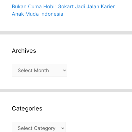
Bukan Cuma Hobi: Gokart Jadi Jalan Karier
Anak Muda Indonesia
Archives
Archives
Categories
Categories