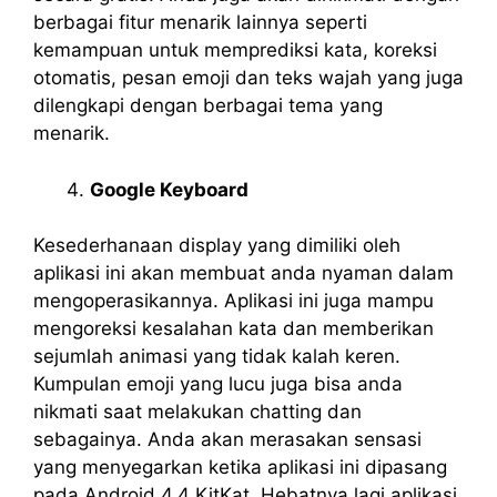
berbagai fitur menarik lainnya seperti
kemampuan untuk memprediksi kata, koreksi
otomatis, pesan emoji dan teks wajah yang juga
dilengkapi dengan berbagai tema yang
menarik.
Google Keyboard
Kesederhanaan display yang dimiliki oleh
aplikasi ini akan membuat anda nyaman dalam
mengoperasikannya. Aplikasi ini juga mampu
mengoreksi kesalahan kata dan memberikan
sejumlah animasi yang tidak kalah keren.
Kumpulan emoji yang lucu juga bisa anda
nikmati saat melakukan chatting dan
sebagainya. Anda akan merasakan sensasi
yang menyegarkan ketika aplikasi ini dipasang
pada Android 4.4 KitKat. Hebatnya lagi aplikasi