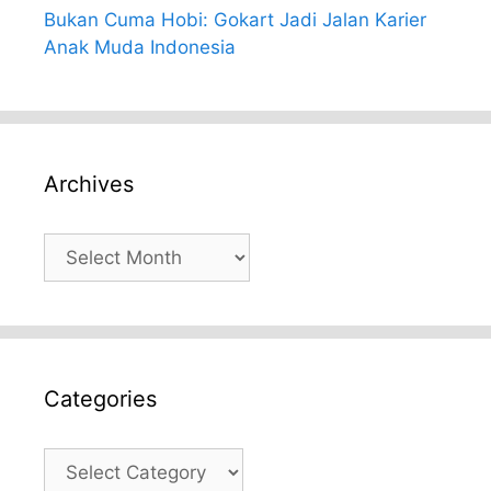
Bukan Cuma Hobi: Gokart Jadi Jalan Karier
Anak Muda Indonesia
Archives
Archives
Categories
Categories