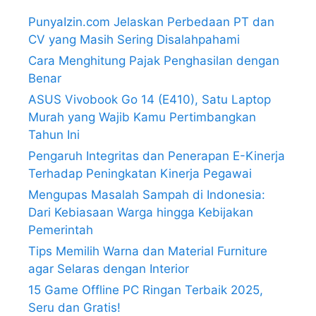
PunyaIzin.com Jelaskan Perbedaan PT dan
CV yang Masih Sering Disalahpahami
Cara Menghitung Pajak Penghasilan dengan
Benar
ASUS Vivobook Go 14 (E410), Satu Laptop
Murah yang Wajib Kamu Pertimbangkan
Tahun Ini
Pengaruh Integritas dan Penerapan E-Kinerja
Terhadap Peningkatan Kinerja Pegawai
Mengupas Masalah Sampah di Indonesia:
Dari Kebiasaan Warga hingga Kebijakan
Pemerintah
Tips Memilih Warna dan Material Furniture
agar Selaras dengan Interior
15 Game Offline PC Ringan Terbaik 2025,
Seru dan Gratis!