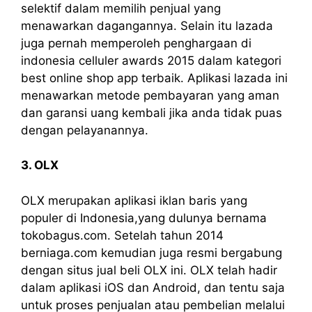
selektif dalam memilih penjual yang
menawarkan dagangannya. Selain itu lazada
juga pernah memperoleh penghargaan di
indonesia celluler awards 2015 dalam kategori
best online shop app terbaik. Aplikasi lazada ini
menawarkan metode pembayaran yang aman
dan garansi uang kembali jika anda tidak puas
dengan pelayanannya.
3. OLX
OLX merupakan aplikasi iklan baris yang
populer di Indonesia,yang dulunya bernama
tokobagus.com. Setelah tahun 2014
berniaga.com kemudian juga resmi bergabung
dengan situs jual beli OLX ini. OLX telah hadir
dalam aplikasi iOS dan Android, dan tentu saja
untuk proses penjualan atau pembelian melalui