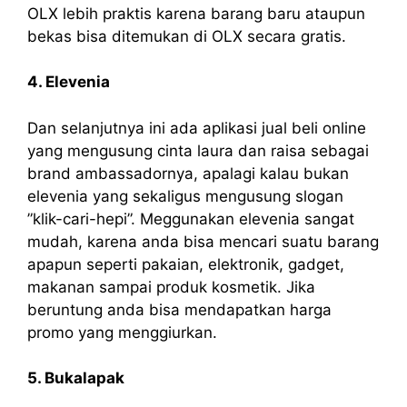
OLX lebih praktis karena barang baru ataupun
bekas bisa ditemukan di OLX secara gratis.
4. Elevenia
Dan selanjutnya ini ada aplikasi jual beli online
yang mengusung cinta laura dan raisa sebagai
brand ambassadornya, apalagi kalau bukan
elevenia yang sekaligus mengusung slogan
”klik-cari-hepi”. Meggunakan elevenia sangat
mudah, karena anda bisa mencari suatu barang
apapun seperti pakaian, elektronik, gadget,
makanan sampai produk kosmetik. Jika
beruntung anda bisa mendapatkan harga
promo yang menggiurkan.
5. Bukalapak