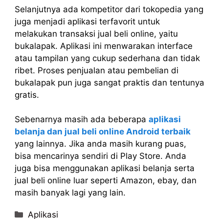
Selanjutnya ada kompetitor dari tokopedia yang
juga menjadi aplikasi terfavorit untuk
melakukan transaksi jual beli online, yaitu
bukalapak. Aplikasi ini menwarakan interface
atau tampilan yang cukup sederhana dan tidak
ribet. Proses penjualan atau pembelian di
bukalapak pun juga sangat praktis dan tentunya
gratis.
Sebenarnya masih ada beberapa
aplikasi
belanja dan jual beli online Android terbaik
yang lainnya. Jika anda masih kurang puas,
bisa mencarinya sendiri di Play Store. Anda
juga bisa menggunakan aplikasi belanja serta
jual beli online luar seperti Amazon, ebay, dan
masih banyak lagi yang lain.
Categories
Aplikasi