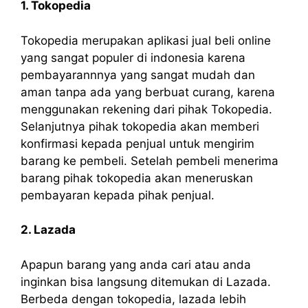
1. Tokopedia
Tokopedia merupakan aplikasi jual beli online
yang sangat populer di indonesia karena
pembayarannnya yang sangat mudah dan
aman tanpa ada yang berbuat curang, karena
menggunakan rekening dari pihak Tokopedia.
Selanjutnya pihak tokopedia akan memberi
konfirmasi kepada penjual untuk mengirim
barang ke pembeli. Setelah pembeli menerima
barang pihak tokopedia akan meneruskan
pembayaran kepada pihak penjual.
2. Lazada
Apapun barang yang anda cari atau anda
inginkan bisa langsung ditemukan di Lazada.
Berbeda dengan tokopedia, lazada lebih