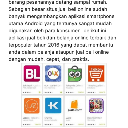
barang pesanannya datang sampai rumah.
Sebagian besar situs jual beli online sudah
banyak mengembangkan aplikasi smartphone
utama Android yang tentunya sangat mudah
digunakan oleh para konsumen. berikut ini
aplikasi jual beli dan belanja online terbaik dan
terpopuler tahun 2016 yang dapat membantu
anda dalam belanja ataupun jual beli online
dengan mudah, cepat, dan praktis.