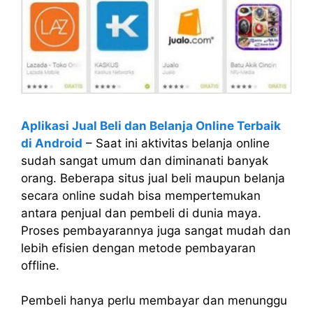
Aplikasi Jual Beli dan Belanja Online Terbaik
di Android
– Saat ini aktivitas belanja online
sudah sangat umum dan diminanati banyak
orang. Beberapa situs jual beli maupun belanja
secara online sudah bisa mempertemukan
antara penjual dan pembeli di dunia maya.
Proses pembayarannya juga sangat mudah dan
lebih efisien dengan metode pembayaran
offline.
Pembeli hanya perlu membayar dan menunggu