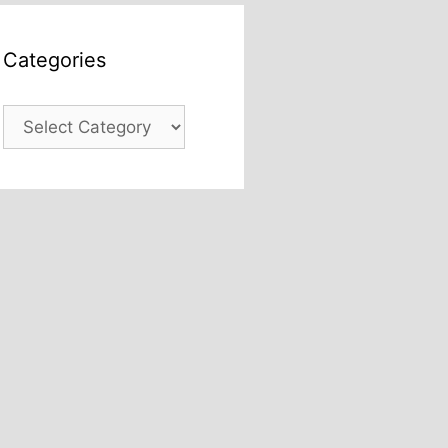
Categories
Categories