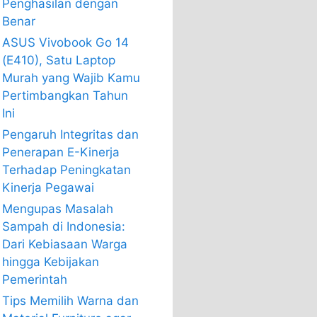
Penghasilan dengan
Benar
ASUS Vivobook Go 14
(E410), Satu Laptop
Murah yang Wajib Kamu
Pertimbangkan Tahun
Ini
Pengaruh Integritas dan
Penerapan E-Kinerja
Terhadap Peningkatan
Kinerja Pegawai
Mengupas Masalah
Sampah di Indonesia:
Dari Kebiasaan Warga
hingga Kebijakan
Pemerintah
Tips Memilih Warna dan