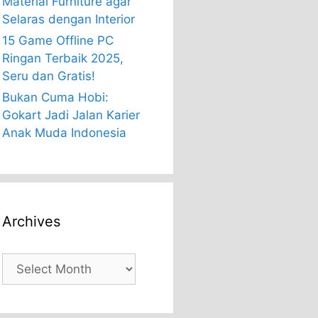
Material Furniture agar
Selaras dengan Interior
15 Game Offline PC
Ringan Terbaik 2025,
Seru dan Gratis!
Bukan Cuma Hobi:
Gokart Jadi Jalan Karier
Anak Muda Indonesia
Archives
Archives