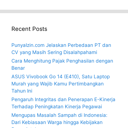
Recent Posts
PunyaIzin.com Jelaskan Perbedaan PT dan
CV yang Masih Sering Disalahpahami
Cara Menghitung Pajak Penghasilan dengan
Benar
ASUS Vivobook Go 14 (E410), Satu Laptop
Murah yang Wajib Kamu Pertimbangkan
Tahun Ini
Pengaruh Integritas dan Penerapan E-Kinerja
Terhadap Peningkatan Kinerja Pegawai
Mengupas Masalah Sampah di Indonesia:
Dari Kebiasaan Warga hingga Kebijakan