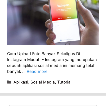
Cara Upload Foto Banyak Sekaligus Di
Instagram Mudah – Instagram yang merupakan
sebuah aplikasi sosial media ini memang telah
banyak …
Read more
Categories
Aplikasi
,
Sosial Media
,
Tutorial