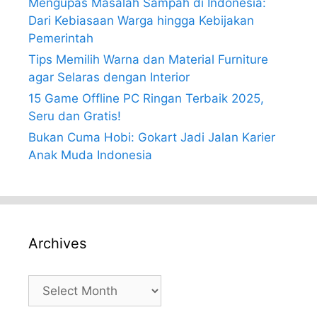
Mengupas Masalah Sampah di Indonesia:
Dari Kebiasaan Warga hingga Kebijakan
Pemerintah
Tips Memilih Warna dan Material Furniture
agar Selaras dengan Interior
15 Game Offline PC Ringan Terbaik 2025,
Seru dan Gratis!
Bukan Cuma Hobi: Gokart Jadi Jalan Karier
Anak Muda Indonesia
Archives
Archives