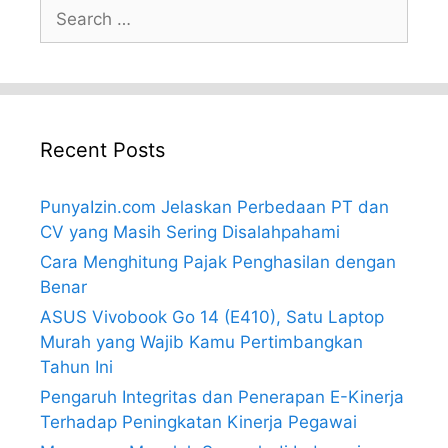
Search
for:
Recent Posts
PunyaIzin.com Jelaskan Perbedaan PT dan
CV yang Masih Sering Disalahpahami
Cara Menghitung Pajak Penghasilan dengan
Benar
ASUS Vivobook Go 14 (E410), Satu Laptop
Murah yang Wajib Kamu Pertimbangkan
Tahun Ini
Pengaruh Integritas dan Penerapan E-Kinerja
Terhadap Peningkatan Kinerja Pegawai