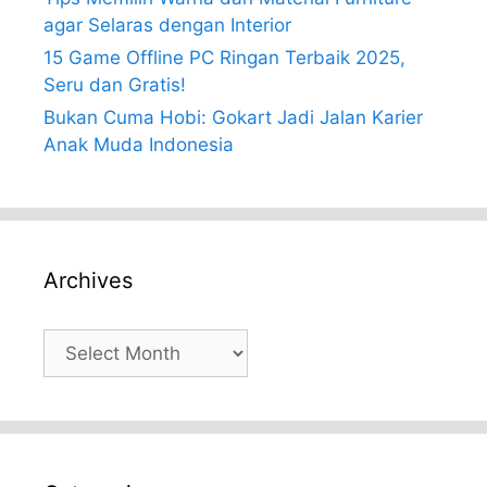
agar Selaras dengan Interior
15 Game Offline PC Ringan Terbaik 2025,
Seru dan Gratis!
Bukan Cuma Hobi: Gokart Jadi Jalan Karier
Anak Muda Indonesia
Archives
Archives