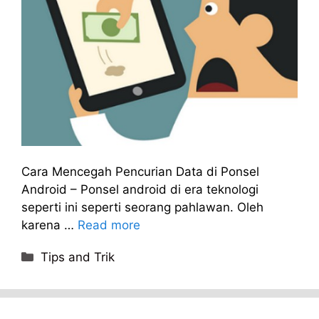
Cara Mencegah Pencurian Data di Ponsel
Android – Ponsel android di era teknologi
seperti ini seperti seorang pahlawan. Oleh
karena …
Read more
Categories
Tips and Trik