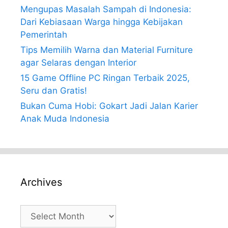
Mengupas Masalah Sampah di Indonesia:
Dari Kebiasaan Warga hingga Kebijakan
Pemerintah
Tips Memilih Warna dan Material Furniture
agar Selaras dengan Interior
15 Game Offline PC Ringan Terbaik 2025,
Seru dan Gratis!
Bukan Cuma Hobi: Gokart Jadi Jalan Karier
Anak Muda Indonesia
Archives
Archives