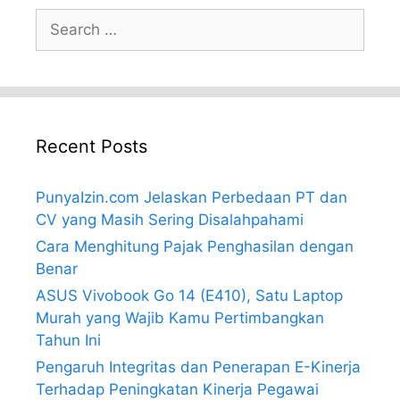
Search
for:
Recent Posts
PunyaIzin.com Jelaskan Perbedaan PT dan
CV yang Masih Sering Disalahpahami
Cara Menghitung Pajak Penghasilan dengan
Benar
ASUS Vivobook Go 14 (E410), Satu Laptop
Murah yang Wajib Kamu Pertimbangkan
Tahun Ini
Pengaruh Integritas dan Penerapan E-Kinerja
Terhadap Peningkatan Kinerja Pegawai