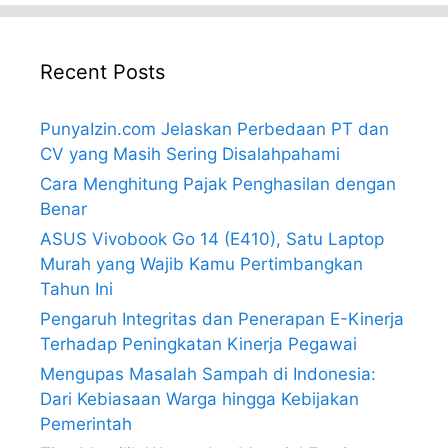
Recent Posts
PunyaIzin.com Jelaskan Perbedaan PT dan
CV yang Masih Sering Disalahpahami
Cara Menghitung Pajak Penghasilan dengan
Benar
ASUS Vivobook Go 14 (E410), Satu Laptop
Murah yang Wajib Kamu Pertimbangkan
Tahun Ini
Pengaruh Integritas dan Penerapan E-Kinerja
Terhadap Peningkatan Kinerja Pegawai
Mengupas Masalah Sampah di Indonesia:
Dari Kebiasaan Warga hingga Kebijakan
Pemerintah