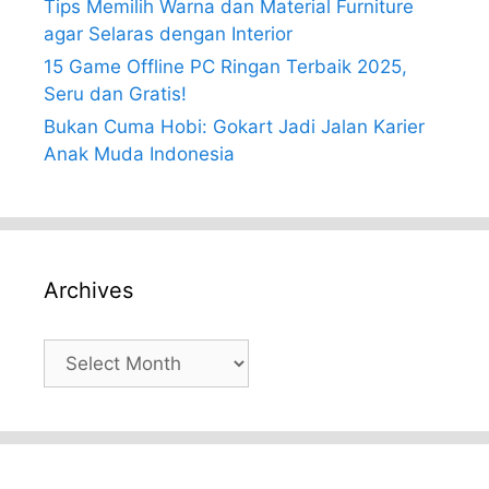
Tips Memilih Warna dan Material Furniture
agar Selaras dengan Interior
15 Game Offline PC Ringan Terbaik 2025,
Seru dan Gratis!
Bukan Cuma Hobi: Gokart Jadi Jalan Karier
Anak Muda Indonesia
Archives
Archives