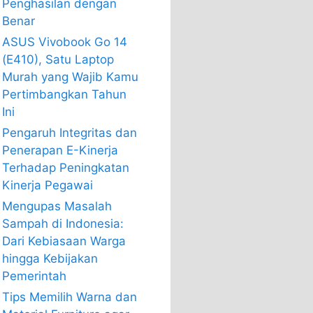
Penghasilan dengan
Benar
ASUS Vivobook Go 14
(E410), Satu Laptop
Murah yang Wajib Kamu
Pertimbangkan Tahun
Ini
Pengaruh Integritas dan
Penerapan E-Kinerja
Terhadap Peningkatan
Kinerja Pegawai
Mengupas Masalah
Sampah di Indonesia:
Dari Kebiasaan Warga
hingga Kebijakan
Pemerintah
Tips Memilih Warna dan