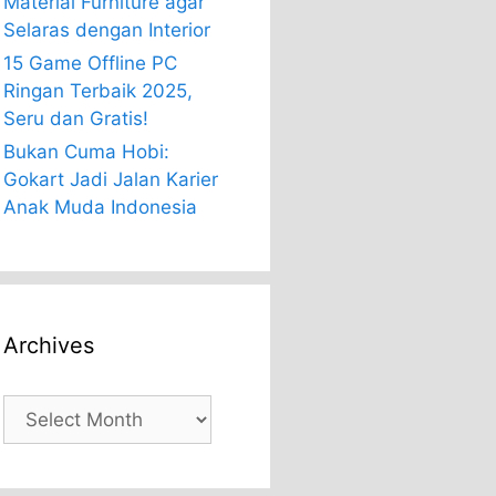
Material Furniture agar
Selaras dengan Interior
15 Game Offline PC
Ringan Terbaik 2025,
Seru dan Gratis!
Bukan Cuma Hobi:
Gokart Jadi Jalan Karier
Anak Muda Indonesia
Archives
Archives