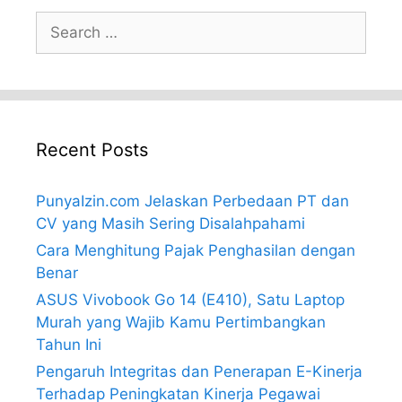
Search
for:
Recent Posts
PunyaIzin.com Jelaskan Perbedaan PT dan
CV yang Masih Sering Disalahpahami
Cara Menghitung Pajak Penghasilan dengan
Benar
ASUS Vivobook Go 14 (E410), Satu Laptop
Murah yang Wajib Kamu Pertimbangkan
Tahun Ini
Pengaruh Integritas dan Penerapan E-Kinerja
Terhadap Peningkatan Kinerja Pegawai