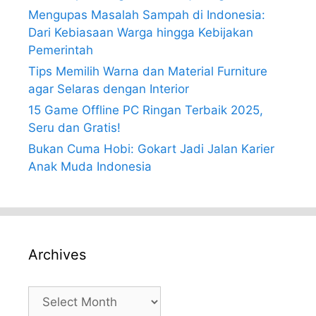
Mengupas Masalah Sampah di Indonesia:
Dari Kebiasaan Warga hingga Kebijakan
Pemerintah
Tips Memilih Warna dan Material Furniture
agar Selaras dengan Interior
15 Game Offline PC Ringan Terbaik 2025,
Seru dan Gratis!
Bukan Cuma Hobi: Gokart Jadi Jalan Karier
Anak Muda Indonesia
Archives
Archives