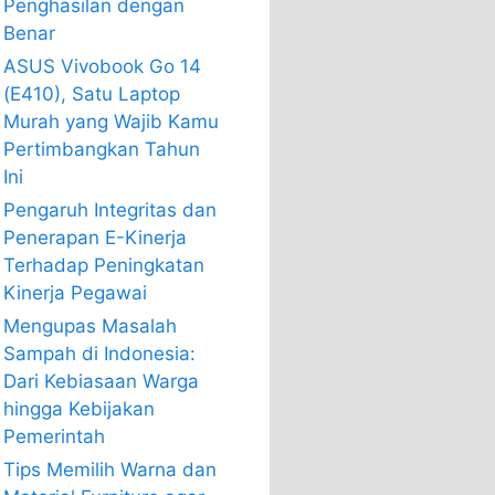
Penghasilan dengan
Benar
ASUS Vivobook Go 14
(E410), Satu Laptop
Murah yang Wajib Kamu
Pertimbangkan Tahun
Ini
Pengaruh Integritas dan
Penerapan E-Kinerja
Terhadap Peningkatan
Kinerja Pegawai
Mengupas Masalah
Sampah di Indonesia:
Dari Kebiasaan Warga
hingga Kebijakan
Pemerintah
Tips Memilih Warna dan