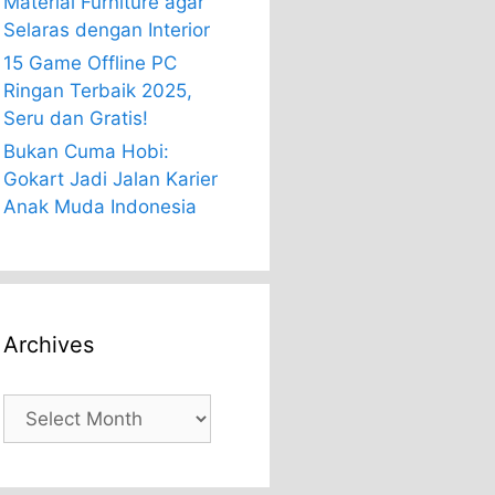
Material Furniture agar
Selaras dengan Interior
15 Game Offline PC
Ringan Terbaik 2025,
Seru dan Gratis!
Bukan Cuma Hobi:
Gokart Jadi Jalan Karier
Anak Muda Indonesia
Archives
Archives