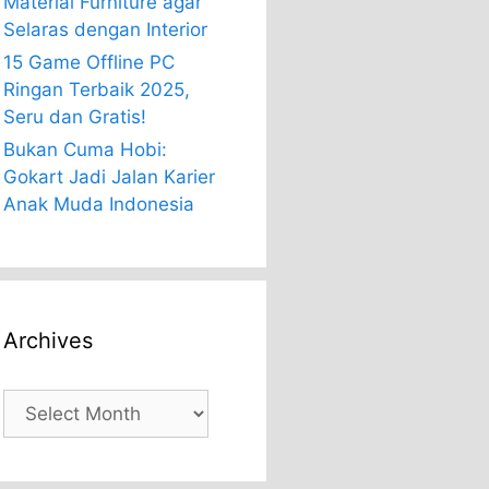
Material Furniture agar
Selaras dengan Interior
15 Game Offline PC
Ringan Terbaik 2025,
Seru dan Gratis!
Bukan Cuma Hobi:
Gokart Jadi Jalan Karier
Anak Muda Indonesia
Archives
Archives