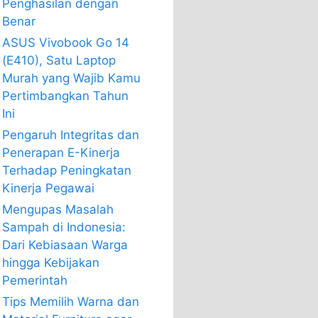
Penghasilan dengan
Benar
ASUS Vivobook Go 14
(E410), Satu Laptop
Murah yang Wajib Kamu
Pertimbangkan Tahun
Ini
Pengaruh Integritas dan
Penerapan E-Kinerja
Terhadap Peningkatan
Kinerja Pegawai
Mengupas Masalah
Sampah di Indonesia:
Dari Kebiasaan Warga
hingga Kebijakan
Pemerintah
Tips Memilih Warna dan