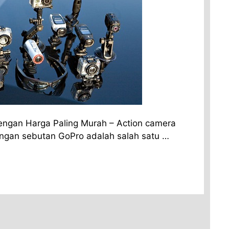
ngan Harga Paling Murah – Action camera
engan sebutan GoPro adalah salah satu …