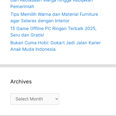
Pemerintah
Tips Memilih Warna dan Material Furniture
agar Selaras dengan Interior
15 Game Offline PC Ringan Terbaik 2025,
Seru dan Gratis!
Bukan Cuma Hobi: Gokart Jadi Jalan Karier
Anak Muda Indonesia
Archives
Archives