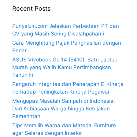
Recent Posts
PunyaIzin.com Jelaskan Perbedaan PT dan
CV yang Masih Sering Disalahpahami
Cara Menghitung Pajak Penghasilan dengan
Benar
ASUS Vivobook Go 14 (E410), Satu Laptop
Murah yang Wajib Kamu Pertimbangkan
Tahun Ini
Pengaruh Integritas dan Penerapan E-Kinerja
Terhadap Peningkatan Kinerja Pegawai
Mengupas Masalah Sampah di Indonesia:
Dari Kebiasaan Warga hingga Kebijakan
Pemerintah
Tips Memilih Warna dan Material Furniture
agar Selaras dengan Interior