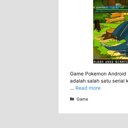
Game Pokemon Android Te
adalah salah satu serial
…
Read more
Categories
Game