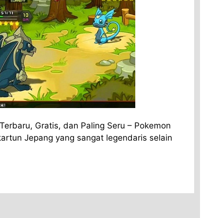
rbaru, Gratis, dan Paling Seru – Pokemon
 kartun Jepang yang sangat legendaris selain