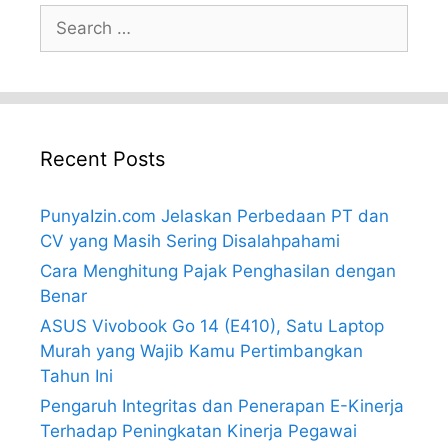
Search
for:
Recent Posts
PunyaIzin.com Jelaskan Perbedaan PT dan
CV yang Masih Sering Disalahpahami
Cara Menghitung Pajak Penghasilan dengan
Benar
ASUS Vivobook Go 14 (E410), Satu Laptop
Murah yang Wajib Kamu Pertimbangkan
Tahun Ini
Pengaruh Integritas dan Penerapan E-Kinerja
Terhadap Peningkatan Kinerja Pegawai