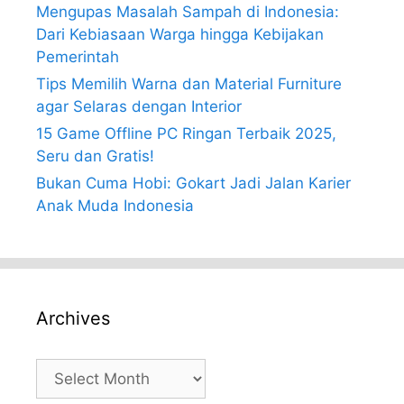
Mengupas Masalah Sampah di Indonesia:
Dari Kebiasaan Warga hingga Kebijakan
Pemerintah
Tips Memilih Warna dan Material Furniture
agar Selaras dengan Interior
15 Game Offline PC Ringan Terbaik 2025,
Seru dan Gratis!
Bukan Cuma Hobi: Gokart Jadi Jalan Karier
Anak Muda Indonesia
Archives
Archives