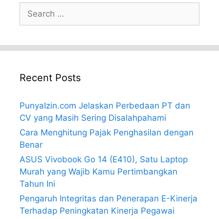
Search
for:
Recent Posts
PunyaIzin.com Jelaskan Perbedaan PT dan
CV yang Masih Sering Disalahpahami
Cara Menghitung Pajak Penghasilan dengan
Benar
ASUS Vivobook Go 14 (E410), Satu Laptop
Murah yang Wajib Kamu Pertimbangkan
Tahun Ini
Pengaruh Integritas dan Penerapan E-Kinerja
Terhadap Peningkatan Kinerja Pegawai