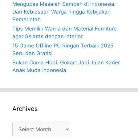
Mengupas Masalah Sampah di Indonesia:
Dari Kebiasaan Warga hingga Kebijakan
Pemerintah
Tips Memilih Warna dan Material Furniture
agar Selaras dengan Interior
15 Game Offline PC Ringan Terbaik 2025,
Seru dan Gratis!
Bukan Cuma Hobi: Gokart Jadi Jalan Karier
Anak Muda Indonesia
Archives
Archives