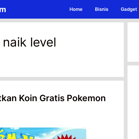
om
Home
Bisnis
Gadget
naik level
kan Koin Gratis Pokemon