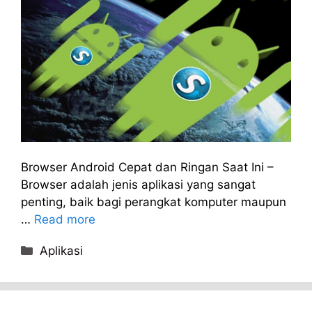
Browser Android Cepat dan Ringan Saat Ini –
Browser adalah jenis aplikasi yang sangat
penting, baik bagi perangkat komputer maupun
…
Read more
Categories
Aplikasi