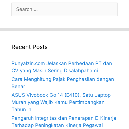
Search
for:
Recent Posts
PunyaIzin.com Jelaskan Perbedaan PT dan
CV yang Masih Sering Disalahpahami
Cara Menghitung Pajak Penghasilan dengan
Benar
ASUS Vivobook Go 14 (E410), Satu Laptop
Murah yang Wajib Kamu Pertimbangkan
Tahun Ini
Pengaruh Integritas dan Penerapan E-Kinerja
Terhadap Peningkatan Kinerja Pegawai