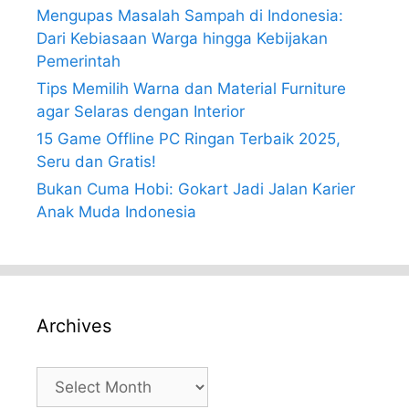
Mengupas Masalah Sampah di Indonesia:
Dari Kebiasaan Warga hingga Kebijakan
Pemerintah
Tips Memilih Warna dan Material Furniture
agar Selaras dengan Interior
15 Game Offline PC Ringan Terbaik 2025,
Seru dan Gratis!
Bukan Cuma Hobi: Gokart Jadi Jalan Karier
Anak Muda Indonesia
Archives
Archives