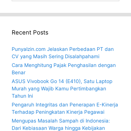
Recent Posts
PunyaIzin.com Jelaskan Perbedaan PT dan
CV yang Masih Sering Disalahpahami
Cara Menghitung Pajak Penghasilan dengan
Benar
ASUS Vivobook Go 14 (E410), Satu Laptop
Murah yang Wajib Kamu Pertimbangkan
Tahun Ini
Pengaruh Integritas dan Penerapan E-Kinerja
Terhadap Peningkatan Kinerja Pegawai
Mengupas Masalah Sampah di Indonesia:
Dari Kebiasaan Warga hingga Kebijakan