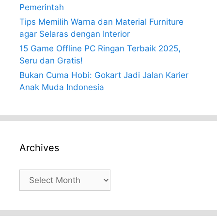
Pemerintah
Tips Memilih Warna dan Material Furniture
agar Selaras dengan Interior
15 Game Offline PC Ringan Terbaik 2025,
Seru dan Gratis!
Bukan Cuma Hobi: Gokart Jadi Jalan Karier
Anak Muda Indonesia
Archives
Archives