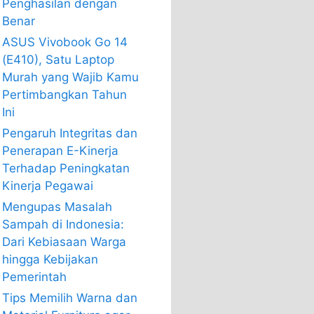
Penghasilan dengan
Benar
ASUS Vivobook Go 14
(E410), Satu Laptop
Murah yang Wajib Kamu
Pertimbangkan Tahun
Ini
Pengaruh Integritas dan
Penerapan E-Kinerja
Terhadap Peningkatan
Kinerja Pegawai
Mengupas Masalah
Sampah di Indonesia:
Dari Kebiasaan Warga
hingga Kebijakan
Pemerintah
Tips Memilih Warna dan