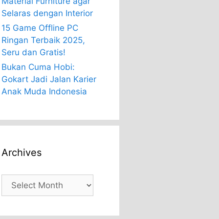
Material Furniture agar
Selaras dengan Interior
15 Game Offline PC
Ringan Terbaik 2025,
Seru dan Gratis!
Bukan Cuma Hobi:
Gokart Jadi Jalan Karier
Anak Muda Indonesia
Archives
Archives