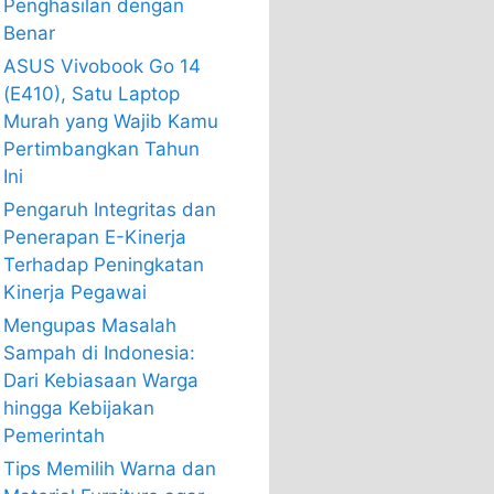
Penghasilan dengan
Benar
ASUS Vivobook Go 14
(E410), Satu Laptop
Murah yang Wajib Kamu
Pertimbangkan Tahun
Ini
Pengaruh Integritas dan
Penerapan E-Kinerja
Terhadap Peningkatan
Kinerja Pegawai
Mengupas Masalah
Sampah di Indonesia:
Dari Kebiasaan Warga
hingga Kebijakan
Pemerintah
Tips Memilih Warna dan