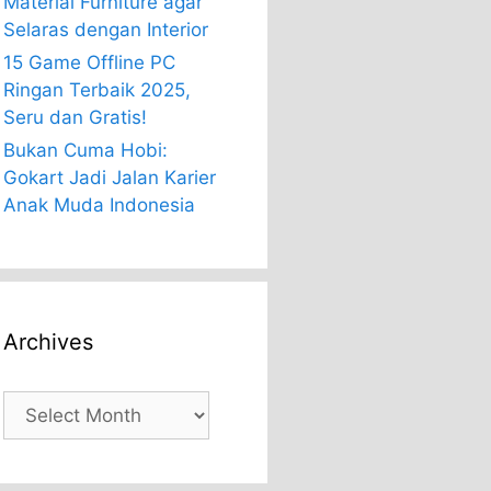
Material Furniture agar
Selaras dengan Interior
15 Game Offline PC
Ringan Terbaik 2025,
Seru dan Gratis!
Bukan Cuma Hobi:
Gokart Jadi Jalan Karier
Anak Muda Indonesia
Archives
Archives