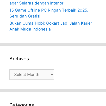
agar Selaras dengan Interior
15 Game Offline PC Ringan Terbaik 2025,
Seru dan Gratis!
Bukan Cuma Hobi: Gokart Jadi Jalan Karier
Anak Muda Indonesia
Archives
Archives
Categories