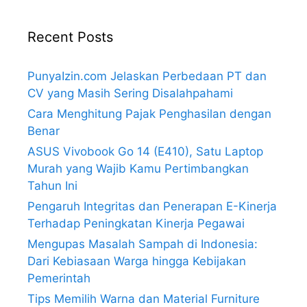
Recent Posts
PunyaIzin.com Jelaskan Perbedaan PT dan
CV yang Masih Sering Disalahpahami
Cara Menghitung Pajak Penghasilan dengan
Benar
ASUS Vivobook Go 14 (E410), Satu Laptop
Murah yang Wajib Kamu Pertimbangkan
Tahun Ini
Pengaruh Integritas dan Penerapan E-Kinerja
Terhadap Peningkatan Kinerja Pegawai
Mengupas Masalah Sampah di Indonesia:
Dari Kebiasaan Warga hingga Kebijakan
Pemerintah
Tips Memilih Warna dan Material Furniture