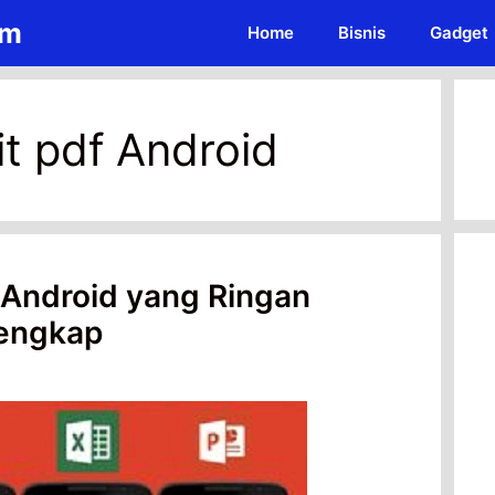
om
Home
Bisnis
Gadget
it pdf Android
e Android yang Ringan
Lengkap