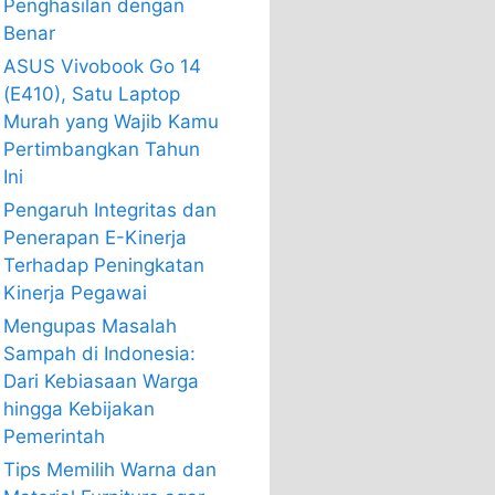
Penghasilan dengan
Benar
ASUS Vivobook Go 14
(E410), Satu Laptop
Murah yang Wajib Kamu
Pertimbangkan Tahun
Ini
Pengaruh Integritas dan
Penerapan E-Kinerja
Terhadap Peningkatan
Kinerja Pegawai
Mengupas Masalah
Sampah di Indonesia:
Dari Kebiasaan Warga
hingga Kebijakan
Pemerintah
Tips Memilih Warna dan