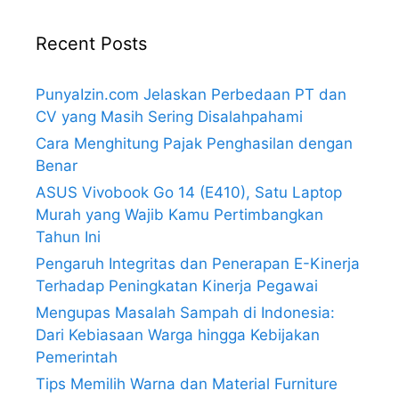
Recent Posts
PunyaIzin.com Jelaskan Perbedaan PT dan
CV yang Masih Sering Disalahpahami
Cara Menghitung Pajak Penghasilan dengan
Benar
ASUS Vivobook Go 14 (E410), Satu Laptop
Murah yang Wajib Kamu Pertimbangkan
Tahun Ini
Pengaruh Integritas dan Penerapan E-Kinerja
Terhadap Peningkatan Kinerja Pegawai
Mengupas Masalah Sampah di Indonesia:
Dari Kebiasaan Warga hingga Kebijakan
Pemerintah
Tips Memilih Warna dan Material Furniture