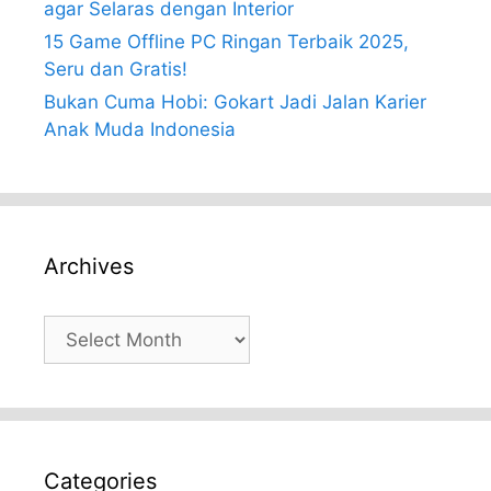
agar Selaras dengan Interior
15 Game Offline PC Ringan Terbaik 2025,
Seru dan Gratis!
Bukan Cuma Hobi: Gokart Jadi Jalan Karier
Anak Muda Indonesia
Archives
Archives
Categories