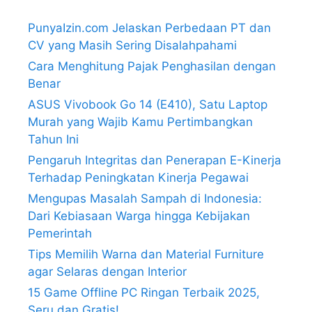
PunyaIzin.com Jelaskan Perbedaan PT dan
CV yang Masih Sering Disalahpahami
Cara Menghitung Pajak Penghasilan dengan
Benar
ASUS Vivobook Go 14 (E410), Satu Laptop
Murah yang Wajib Kamu Pertimbangkan
Tahun Ini
Pengaruh Integritas dan Penerapan E-Kinerja
Terhadap Peningkatan Kinerja Pegawai
Mengupas Masalah Sampah di Indonesia:
Dari Kebiasaan Warga hingga Kebijakan
Pemerintah
Tips Memilih Warna dan Material Furniture
agar Selaras dengan Interior
15 Game Offline PC Ringan Terbaik 2025,
Seru dan Gratis!