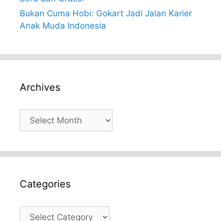
Bukan Cuma Hobi: Gokart Jadi Jalan Karier
Anak Muda Indonesia
Archives
Archives
Categories
Categories