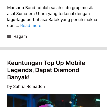
Marsada Band adalah salah satu grup musik
asal Sumatera Utara yang terkenal dengan
lagu-lagu berbahasa Batak yang penuh makna
dan …
Read more
Categories
Ragam
Keuntungan Top Up Mobile
Legends, Dapat Diamond
Banyak!
by
Sahrul Romadon