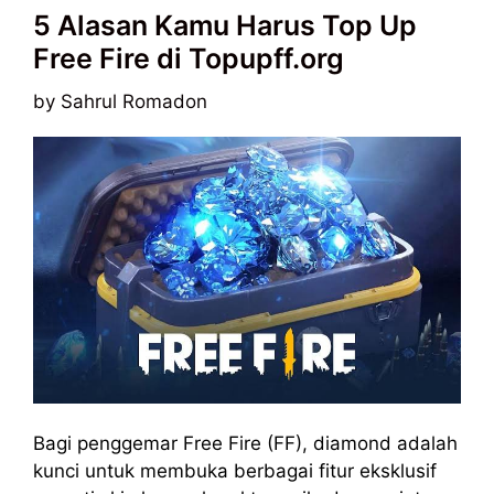
5 Alasan Kamu Harus Top Up
Free Fire di Topupff.org
by
Sahrul Romadon
Bagi penggemar Free Fire (FF), diamond adalah
kunci untuk membuka berbagai fitur eksklusif