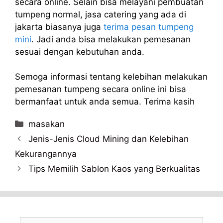
secara online. Selain bisa melayani pembuatan
tumpeng normal, jasa catering yang ada di
jakarta biasanya juga
terima pesan tumpeng
mini
. Jadi anda bisa melakukan pemesanan
sesuai dengan kebutuhan anda.
Semoga informasi tentang kelebihan melakukan
pemesanan tumpeng secara online ini bisa
bermanfaat untuk anda semua. Terima kasih
Categories
masakan
Jenis-Jenis Cloud Mining dan Kelebihan
Kekurangannya
Tips Memilih Sablon Kaos yang Berkualitas
Search