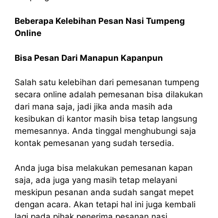
Beberapa Kelebihan Pesan Nasi Tumpeng
Online
Bisa Pesan Dari Manapun Kapanpun
Salah satu kelebihan dari pemesanan tumpeng
secara online adalah pemesanan bisa dilakukan
dari mana saja, jadi jika anda masih ada
kesibukan di kantor masih bisa tetap langsung
memesannya. Anda tinggal menghubungi saja
kontak pemesanan yang sudah tersedia.
Anda juga bisa melakukan pemesanan kapan
saja, ada juga yang masih tetap melayani
meskipun pesanan anda sudah sangat mepet
dengan acara. Akan tetapi hal ini juga kembali
lagi pada pihak penerima pesanan nasi