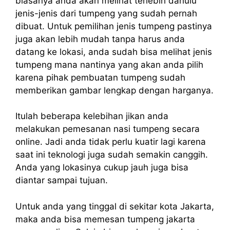
biasanya anda akan melihat terlebih dahulu
jenis-jenis dari tumpeng yang sudah pernah
dibuat. Untuk pemilihan jenis tumpeng pastinya
juga akan lebih mudah tanpa harus anda
datang ke lokasi, anda sudah bisa melihat jenis
tumpeng mana nantinya yang akan anda pilih
karena pihak pembuatan tumpeng sudah
memberikan gambar lengkap dengan harganya.
Itulah beberapa kelebihan jikan anda
melakukan pemesanan nasi tumpeng secara
online. Jadi anda tidak perlu kuatir lagi karena
saat ini teknologi juga sudah semakin canggih.
Anda yang lokasinya cukup jauh juga bisa
diantar sampai tujuan.
Untuk anda yang tinggal di sekitar kota Jakarta,
maka anda bisa memesan tumpeng jakarta