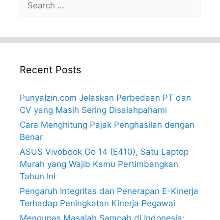
for:
Recent Posts
PunyaIzin.com Jelaskan Perbedaan PT dan
CV yang Masih Sering Disalahpahami
Cara Menghitung Pajak Penghasilan dengan
Benar
ASUS Vivobook Go 14 (E410), Satu Laptop
Murah yang Wajib Kamu Pertimbangkan
Tahun Ini
Pengaruh Integritas dan Penerapan E-Kinerja
Terhadap Peningkatan Kinerja Pegawai
Mengupas Masalah Sampah di Indonesia: