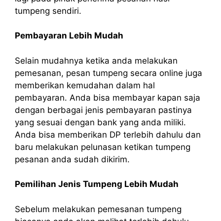
tumpeng sendiri.
Pembayaran Lebih Mudah
Selain mudahnya ketika anda melakukan
pemesanan, pesan tumpeng secara online juga
memberikan kemudahan dalam hal
pembayaran. Anda bisa membayar kapan saja
dengan berbagai jenis pembayaran pastinya
yang sesuai dengan bank yang anda miliki.
Anda bisa memberikan DP terlebih dahulu dan
baru melakukan pelunasan ketikan tumpeng
pesanan anda sudah dikirim.
Pemilihan Jenis Tumpeng Lebih Mudah
Sebelum melakukan pemesanan tumpeng