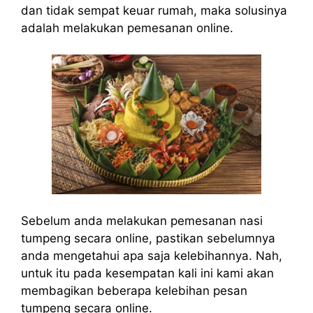
dan tidak sempat keuar rumah, maka solusinya
adalah melakukan pemesanan online.
Sebelum anda melakukan pemesanan nasi
tumpeng secara online, pastikan sebelumnya
anda mengetahui apa saja kelebihannya. Nah,
untuk itu pada kesempatan kali ini kami akan
membagikan beberapa kelebihan pesan
tumpeng secara online.