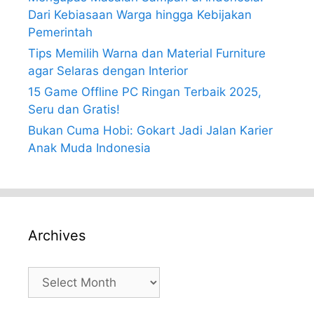
Dari Kebiasaan Warga hingga Kebijakan
Pemerintah
Tips Memilih Warna dan Material Furniture
agar Selaras dengan Interior
15 Game Offline PC Ringan Terbaik 2025,
Seru dan Gratis!
Bukan Cuma Hobi: Gokart Jadi Jalan Karier
Anak Muda Indonesia
Archives
Archives