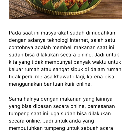
Pada saat ini masyarakat sudah dimudahkan
dengan adanya teknologi internet, salah satu
contohnya adalah membeli makanan saat ini
sudah bisa dilakukan secara online. Jadi untuk
kita yang tidak mempunyai banyak waktu untuk
keluar rumah atau sangat sibuk di dalam rumah
tidak perlu merasa khawatir lagi, karena bisa
menggunakan bantuan kurir online.
Sama halnya dengan makanan yang lainnya
yang bisa dipesan secara online, pemesanan
tumpeng saat ini juga sudah bisa dilakukan
secara online. Jadi untuk anda yang
membutuhkan tumpeng untuk sebuah acara