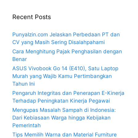
Recent Posts
PunyaIzin.com Jelaskan Perbedaan PT dan
CV yang Masih Sering Disalahpahami
Cara Menghitung Pajak Penghasilan dengan
Benar
ASUS Vivobook Go 14 (E410), Satu Laptop
Murah yang Wajib Kamu Pertimbangkan
Tahun Ini
Pengaruh Integritas dan Penerapan E-Kinerja
Terhadap Peningkatan Kinerja Pegawai
Mengupas Masalah Sampah di Indonesia:
Dari Kebiasaan Warga hingga Kebijakan
Pemerintah
Tips Memilih Warna dan Material Furniture