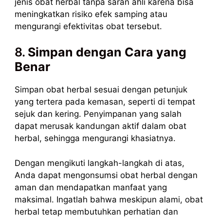
jenis obat herbal tanpa saran ahli karena bisa
meningkatkan risiko efek samping atau
mengurangi efektivitas obat tersebut.
8.
Simpan dengan Cara yang
Benar
Simpan obat herbal sesuai dengan petunjuk
yang tertera pada kemasan, seperti di tempat
sejuk dan kering. Penyimpanan yang salah
dapat merusak kandungan aktif dalam obat
herbal, sehingga mengurangi khasiatnya.
Dengan mengikuti langkah-langkah di atas,
Anda dapat mengonsumsi obat herbal dengan
aman dan mendapatkan manfaat yang
maksimal. Ingatlah bahwa meskipun alami, obat
herbal tetap membutuhkan perhatian dan