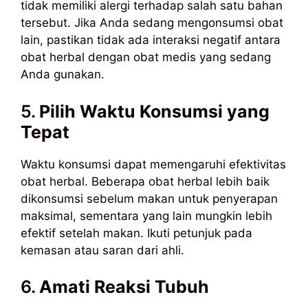
tidak memiliki alergi terhadap salah satu bahan
tersebut. Jika Anda sedang mengonsumsi obat
lain, pastikan tidak ada interaksi negatif antara
obat herbal dengan obat medis yang sedang
Anda gunakan.
5.
Pilih Waktu Konsumsi yang
Tepat
Waktu konsumsi dapat memengaruhi efektivitas
obat herbal. Beberapa obat herbal lebih baik
dikonsumsi sebelum makan untuk penyerapan
maksimal, sementara yang lain mungkin lebih
efektif setelah makan. Ikuti petunjuk pada
kemasan atau saran dari ahli.
6.
Amati Reaksi Tubuh