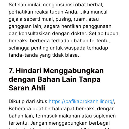
Setelah mulai mengonsumsi obat herbal,
perhatikan reaksi tubuh Anda. Jika muncul
gejala seperti mual, pusing, ruam, atau
gangguan lain, segera hentikan penggunaan
dan konsultasikan dengan dokter. Setiap tubuh
bereaksi berbeda terhadap bahan tertentu,
sehingga penting untuk waspada terhadap
tanda-tanda yang tidak biasa.
7.
Hindari Menggabungkan
dengan Bahan Lain Tanpa
Saran Ahli
Dikutip dari situs
https://pafikabrokanhilir.org/
,
Beberapa obat herbal dapat bereaksi dengan
bahan lain, termasuk makanan atau suplemen
tertentu. Jangan menggabungkan berbagai