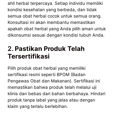
ahli herbal terpercaya. Setiap individu memiliki
kondisi kesehatan yang berbeda, dan tidak
semua obat herbal cocok untuk semua orang.
Konsultasi ini akan membantu memastikan
apakah obat herbal yang Anda pilih aman untuk
dikonsumsi sesuai dengan kondisi tubuh Anda.
2.
Pastikan Produk Telah
Tersertifikasi
Pilih produk obat herbal yang memiliki
sertifikasi resmi seperti BPOM (Badan
Pengawas Obat dan Makanan). Sertifikasi ini
memastikan bahwa produk telah melalui uji
klinis dan bebas dari bahan berbahaya. Hindari
produk tanpa label yang jelas atau dengan
klaim yang terlalu berlebihan.