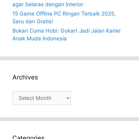
agar Selaras dengan Interior
15 Game Offline PC Ringan Terbaik 2025,
Seru dan Gratis!
Bukan Cuma Hobi: Gokart Jadi Jalan Karier
Anak Muda Indonesia
Archives
Archives
Categories