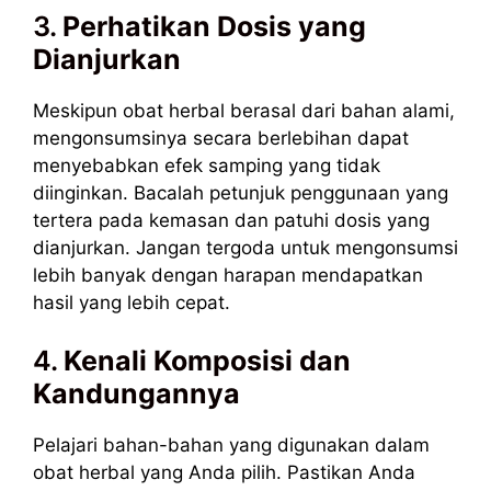
3.
Perhatikan Dosis yang
Dianjurkan
Meskipun obat herbal berasal dari bahan alami,
mengonsumsinya secara berlebihan dapat
menyebabkan efek samping yang tidak
diinginkan. Bacalah petunjuk penggunaan yang
tertera pada kemasan dan patuhi dosis yang
dianjurkan. Jangan tergoda untuk mengonsumsi
lebih banyak dengan harapan mendapatkan
hasil yang lebih cepat.
4.
Kenali Komposisi dan
Kandungannya
Pelajari bahan-bahan yang digunakan dalam
obat herbal yang Anda pilih. Pastikan Anda