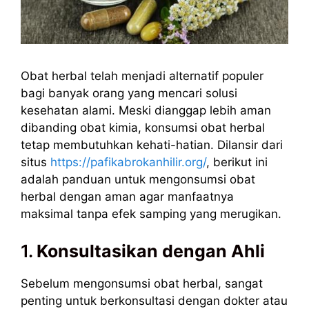
Obat herbal telah menjadi alternatif populer
bagi banyak orang yang mencari solusi
kesehatan alami. Meski dianggap lebih aman
dibanding obat kimia, konsumsi obat herbal
tetap membutuhkan kehati-hatian. Dilansir dari
situs
https://pafikabrokanhilir.org/
, berikut ini
adalah panduan untuk mengonsumsi obat
herbal dengan aman agar manfaatnya
maksimal tanpa efek samping yang merugikan.
1.
Konsultasikan dengan Ahli
Sebelum mengonsumsi obat herbal, sangat
penting untuk berkonsultasi dengan dokter atau