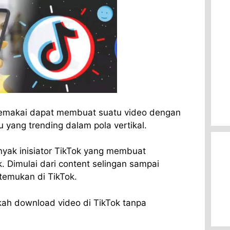
pemakai dapat membuat suatu video dengan
 yang trending dalam pola vertikal.
nyak inisiator TikTok yang membuat
 Dimulai dari content selingan sampai
temukan di TikTok.
ah download video di TikTok tanpa