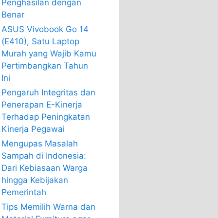
Penghasilan dengan
Benar
ASUS Vivobook Go 14
(E410), Satu Laptop
Murah yang Wajib Kamu
Pertimbangkan Tahun
Ini
Pengaruh Integritas dan
Penerapan E-Kinerja
Terhadap Peningkatan
Kinerja Pegawai
Mengupas Masalah
Sampah di Indonesia:
Dari Kebiasaan Warga
hingga Kebijakan
Pemerintah
Tips Memilih Warna dan