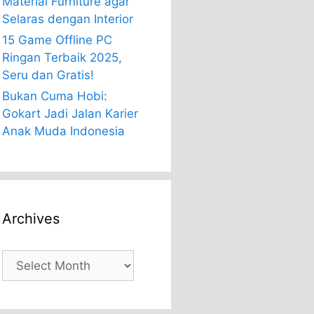
Material Furniture agar
Selaras dengan Interior
15 Game Offline PC
Ringan Terbaik 2025,
Seru dan Gratis!
Bukan Cuma Hobi:
Gokart Jadi Jalan Karier
Anak Muda Indonesia
Archives
Archives