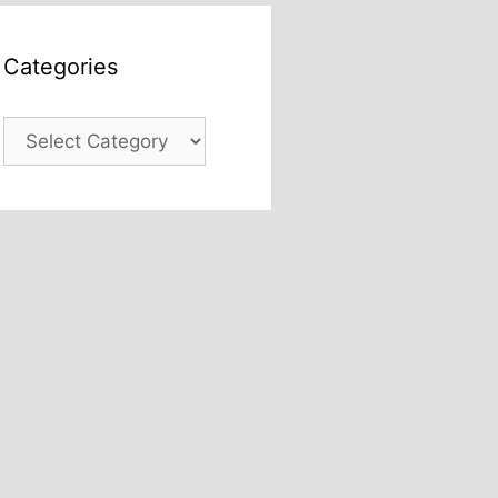
Categories
Categories