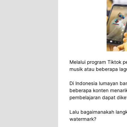
Melalui program Tiktok 
musik atau beberapa lagu
Di Indonesia lumayan ba
beberapa konten menarik.
pembelajaran dapat dike
Lalu bagaimanakah langk
watermark?