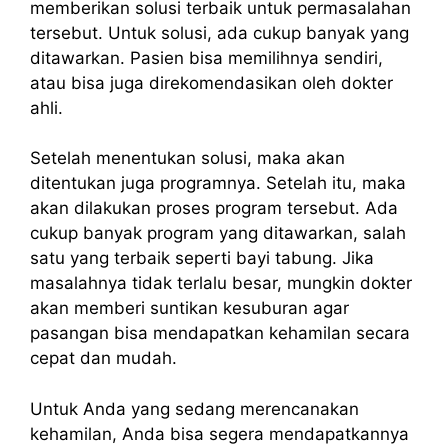
memberikan solusi terbaik untuk permasalahan
tersebut. Untuk solusi, ada cukup banyak yang
ditawarkan. Pasien bisa memilihnya sendiri,
atau bisa juga direkomendasikan oleh dokter
ahli.
Setelah menentukan solusi, maka akan
ditentukan juga programnya. Setelah itu, maka
akan dilakukan proses program tersebut. Ada
cukup banyak program yang ditawarkan, salah
satu yang terbaik seperti bayi tabung. Jika
masalahnya tidak terlalu besar, mungkin dokter
akan memberi suntikan kesuburan agar
pasangan bisa mendapatkan kehamilan secara
cepat dan mudah.
Untuk Anda yang sedang merencanakan
kehamilan, Anda bisa segera mendapatkannya