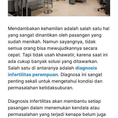
Mendambakan kehamilan adalah salah satu hal
yang sangat dinantikan oleh pasangan yang
sudah menikah. Namun sayangnya, tidak
semua orang bisa mewujudkannya secara
cepat. Tapi tidak usah khawatir, karena saat ini
ada cukup banyak solusi yang ditawarkan.
Salah satu di antaranya adalah
diagnosis
infertilitas perempuan
. Diagnosa ini sangat
penting sekali untuk mengetahui kondisi dan
permasalahan ketidaksuburan.
Diagnosis infertilitas akan membantu setiap
pasangan dalam menemukan kendala atau
permasalahan yang terjadi kenapa belum juga