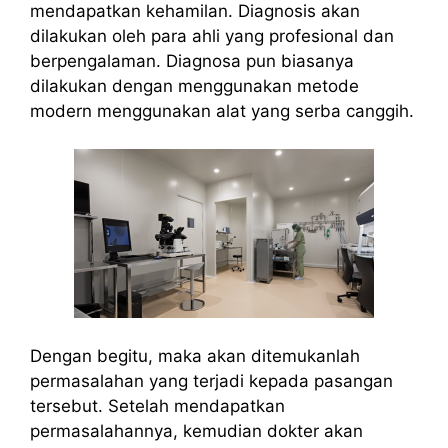
mendapatkan kehamilan. Diagnosis akan
dilakukan oleh para ahli yang profesional dan
berpengalaman. Diagnosa pun biasanya
dilakukan dengan menggunakan metode
modern menggunakan alat yang serba canggih.
Dengan begitu, maka akan ditemukanlah
permasalahan yang terjadi kepada pasangan
tersebut. Setelah mendapatkan
permasalahannya, kemudian dokter akan