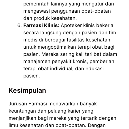
pemerintah lainnya yang mengatur dan
mengawasi penggunaan obat-obatan
dan produk kesehatan.
Farmasi Klinis:
Apoteker klinis bekerja
secara langsung dengan pasien dan tim
medis di berbagai fasilitas kesehatan
untuk mengoptimalkan terapi obat bagi
pasien. Mereka sering kali terlibat dalam
manajemen penyakit kronis, pemberian
terapi obat individual, dan edukasi
pasien.
Kesimpulan
Jurusan Farmasi menawarkan banyak
keuntungan dan peluang karier yang
menjanjikan bagi mereka yang tertarik dengan
ilmu kesehatan dan obat-obatan. Dengan