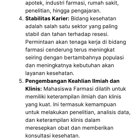
apotek, industri farmasi, rumah sakit,
penelitian, hingga pengajaran.
Stabilitas Karier:
Bidang kesehatan
adalah salah satu sektor yang paling
stabil dan tahan terhadap resesi.
Permintaan akan tenaga kerja di bidang
farmasi cenderung terus meningkat
seiring dengan bertambahnya populasi
dan meningkatnya kebutuhan akan
layanan kesehatan.
Pengembangan Keahlian Ilmiah dan
Klinis:
Mahasiswa Farmasi dilatih untuk
memiliki keterampilan ilmiah dan klinis
yang kuat. Ini termasuk kemampuan
untuk melakukan penelitian, analisis data,
dan keterampilan klinis dalam
meresepkan obat dan memberikan
konsultasi kesehatan.