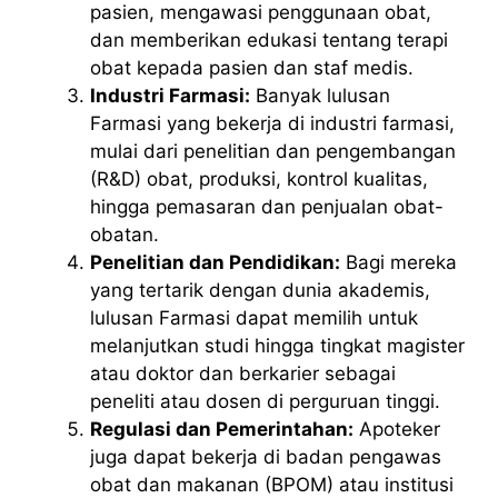
pasien, mengawasi penggunaan obat,
dan memberikan edukasi tentang terapi
obat kepada pasien dan staf medis.
Industri Farmasi:
Banyak lulusan
Farmasi yang bekerja di industri farmasi,
mulai dari penelitian dan pengembangan
(R&D) obat, produksi, kontrol kualitas,
hingga pemasaran dan penjualan obat-
obatan.
Penelitian dan Pendidikan:
Bagi mereka
yang tertarik dengan dunia akademis,
lulusan Farmasi dapat memilih untuk
melanjutkan studi hingga tingkat magister
atau doktor dan berkarier sebagai
peneliti atau dosen di perguruan tinggi.
Regulasi dan Pemerintahan:
Apoteker
juga dapat bekerja di badan pengawas
obat dan makanan (BPOM) atau institusi