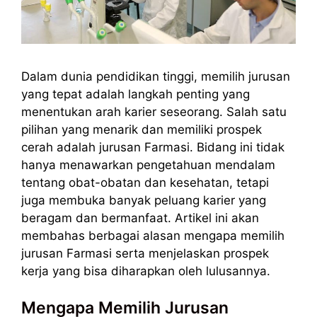
Dalam dunia pendidikan tinggi, memilih jurusan
yang tepat adalah langkah penting yang
menentukan arah karier seseorang. Salah satu
pilihan yang menarik dan memiliki prospek
cerah adalah jurusan Farmasi. Bidang ini tidak
hanya menawarkan pengetahuan mendalam
tentang obat-obatan dan kesehatan, tetapi
juga membuka banyak peluang karier yang
beragam dan bermanfaat. Artikel ini akan
membahas berbagai alasan mengapa memilih
jurusan Farmasi serta menjelaskan prospek
kerja yang bisa diharapkan oleh lulusannya.
Mengapa Memilih Jurusan