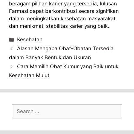
beragam pilihan karier yang tersedia, lulusan
Farmasi dapat berkontribusi secara signifikan
dalam meningkatkan kesehatan masyarakat
dan menikmati stabilitas karier yang baik.
Categories
Kesehatan
Alasan Mengapa Obat-Obatan Tersedia
dalam Banyak Bentuk dan Ukuran
Cara Memilih Obat Kumur yang Baik untuk
Kesehatan Mulut
Search
for: