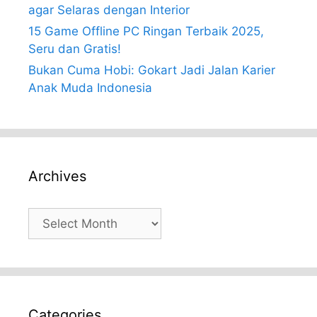
agar Selaras dengan Interior
15 Game Offline PC Ringan Terbaik 2025,
Seru dan Gratis!
Bukan Cuma Hobi: Gokart Jadi Jalan Karier
Anak Muda Indonesia
Archives
Archives
Categories