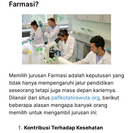
Farmasi?
Memilih jurusan Farmasi adalah keputusan yang
tidak hanya mempengaruhi jalur pendidikan
seseorang tetapi juga masa depan kariernya.
Dilansir dari situs
pafikotatirawuta.org
, berikut
beberapa alasan mengapa banyak orang
memilih untuk mengambil jurusan ini:
Kontribusi Terhadap Kesehatan