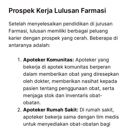
Prospek Kerja Lulusan Farmasi
Setelah menyelesaikan pendidikan di jurusan
Farmasi, lulusan memiliki berbagai peluang
karier dengan prospek yang cerah. Beberapa di
antaranya adalah:
Apoteker Komunitas:
Apoteker yang
bekerja di apotek komunitas berperan
dalam memberikan obat yang diresepkan
oleh dokter, memberikan nasihat kepada
pasien tentang penggunaan obat, serta
menjaga stok dan inventaris obat-
obatan.
Apoteker Rumah Sakit:
Di rumah sakit,
apoteker bekerja sama dengan tim medis
untuk menyediakan obat-obatan bagi