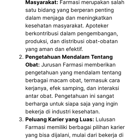
Masyarakat:
Farmasi merupakan salah
satu bidang yang berperan penting
dalam menjaga dan meningkatkan
kesehatan masyarakat. Apoteker
berkontribusi dalam pengembangan,
produksi, dan distribusi obat-obatan
yang aman dan efektif.
Pengetahuan Mendalam Tentang
Obat:
Jurusan Farmasi memberikan
pengetahuan yang mendalam tentang
berbagai macam obat, termasuk cara
kerjanya, efek samping, dan interaksi
antar obat. Pengetahuan ini sangat
berharga untuk siapa saja yang ingin
bekerja di industri kesehatan.
Peluang Karier yang Luas:
Lulusan
Farmasi memiliki berbagai pilihan karier
yang bisa dijalani, mulai dari bekerja di