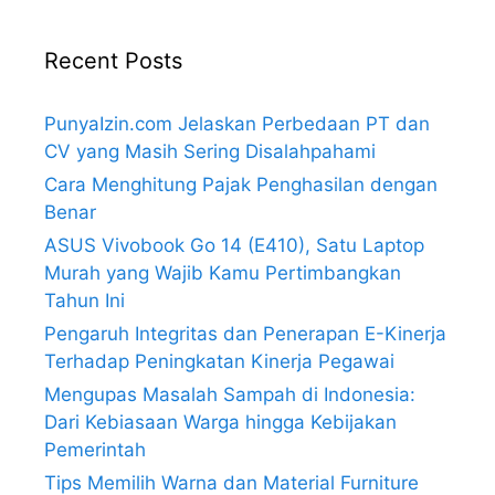
Recent Posts
PunyaIzin.com Jelaskan Perbedaan PT dan
CV yang Masih Sering Disalahpahami
Cara Menghitung Pajak Penghasilan dengan
Benar
ASUS Vivobook Go 14 (E410), Satu Laptop
Murah yang Wajib Kamu Pertimbangkan
Tahun Ini
Pengaruh Integritas dan Penerapan E-Kinerja
Terhadap Peningkatan Kinerja Pegawai
Mengupas Masalah Sampah di Indonesia:
Dari Kebiasaan Warga hingga Kebijakan
Pemerintah
Tips Memilih Warna dan Material Furniture